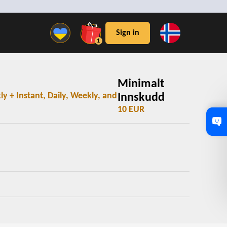
Sign in
1
Minimalt
ly + Instant, Daily, Weekly, and
Innskudd
10 EUR