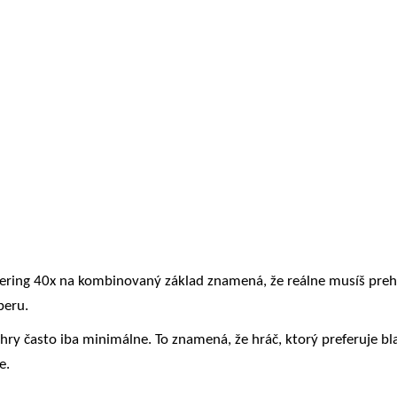
wagering 40x na kombinovaný základ znamená, že reálne musíš preh
beru.
é hry často iba minimálne. To znamená, že hráč, ktorý preferuje bl
e.