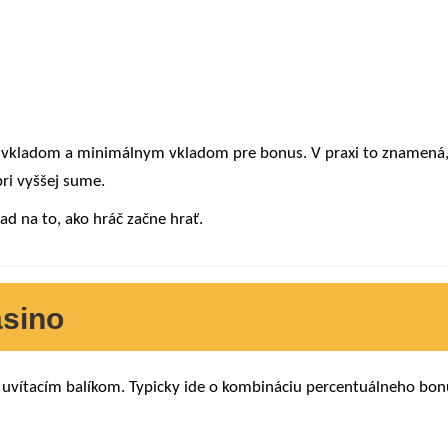
ym vkladom a minimálnym vkladom pre bonus. V praxi to znamená, 
pri vyššej sume.
ad na to, ako hráč začne hrať.
asino
 uvítacím balíkom. Typicky ide o kombináciu percentuálneho bon