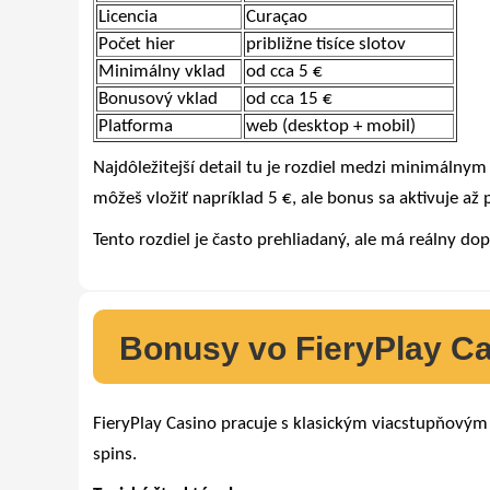
Licencia
Curaçao
Počet hier
približne tisíce slotov
Minimálny vklad
od cca 5 €
Bonusový vklad
od cca 15 €
Platforma
web (desktop + mobil)
Najdôležitejší detail tu je rozdiel medzi minimáln
môžeš vložiť napríklad 5 €, ale bonus sa aktivuje až 
Tento rozdiel je často prehliadaný, ale má reálny dop
Bonusy vo FieryPlay C
FieryPlay Casino pracuje s klasickým viacstupňovým
spins.