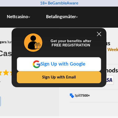
18+ BeGambleAware
Nettcasino
Betalingsmåter
Get your benefits after
gers
/
Jun 23, 2026
Velkomstbonus
FREE REGISTRATION
$100,000 in Raffles Week
Casino
5
/5
Monthly Rewards!
Sign Up with Google
Payment Methods
5/5
Sign Up with Email
1
Spill
7500+