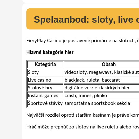
Spelaanbod: sloty, live 
FieryPlay Casino je postavené primárne na slotoch, č
Hlavné kategórie hier
Kategória
Obsah
Sloty
videosloty, megaways, klasické a
Live casino
blackjack, ruleta, baccarat
Stolové hry
digitálne verzie klasických hier
Instant games
crash, mines, plinko
Športové stávky
samostatná sportsbook sekcia
Najväčší rozdiel oproti starším kasínam je práve ko
Hráč môže prepnúť zo slotov na live ruletu alebo r