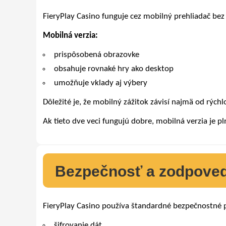
FieryPlay Casino funguje cez mobilný prehliadač bez 
Mobilná verzia:
prispôsobená obrazovke
obsahuje rovnaké hry ako desktop
umožňuje vklady aj výbery
Dôležité je, že mobilný zážitok závisí najmä od rýchlos
Ak tieto dve veci fungujú dobre, mobilná verzia je 
Bezpečnosť a zodpoved
FieryPlay Casino používa štandardné bezpečnostné 
šifrovanie dát