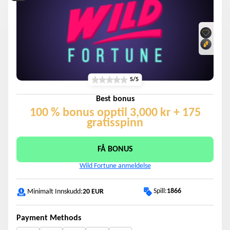
5/5
Best bonus
100 % bonus opptil 3,000 kr + 175
gratisspinn
FÅ BONUS
Wild Fortune anmeldelse
Spill:
1866
Minimalt Innskudd:
20 EUR
Payment Methods