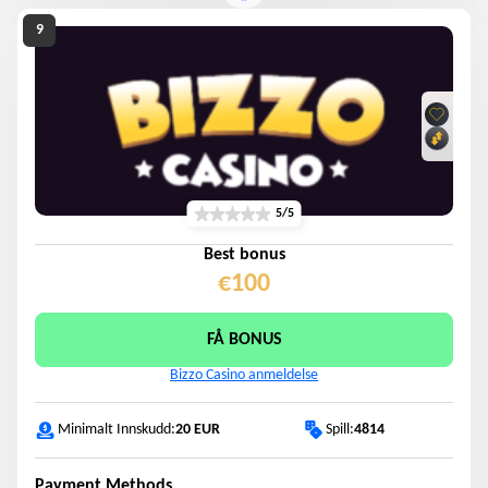
5/5
Best bonus
€100
FÅ BONUS
Bizzo Casino anmeldelse
Spill:
4814
Minimalt Innskudd:
20 EUR
Payment Methods