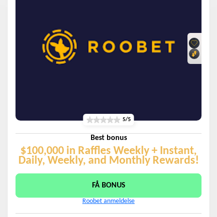
5/5
Best bonus
$100,000 in Raffles Weekly + Instant,
Daily, Weekly, and Monthly Rewards!
FÅ BONUS
Roobet anmeldelse