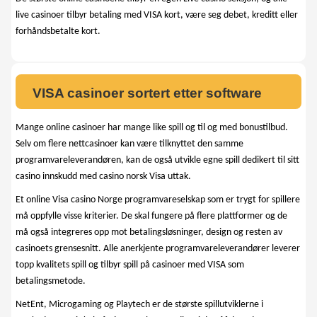
live casinoer tilbyr betaling med VISA kort, være seg debet, kreditt eller
forhåndsbetalte kort.
VISA casinoer sortert etter software
Mange online casinoer har mange like spill og til og med bonustilbud.
Selv om flere nettcasinoer kan være tilknyttet den samme
programvareleverandøren, kan de også utvikle egne spill dedikert til sitt
casino innskudd med casino norsk Visa uttak.
Et online Visa casino Norge programvareselskap som er trygt for spillere
må oppfylle visse kriterier. De skal fungere på flere plattformer og de
må også integreres opp mot betalingsløsninger, design og resten av
casinoets grensesnitt. Alle anerkjente programvareleverandører leverer
topp kvalitets spill og tilbyr spill på casinoer med VISA som
betalingsmetode.
NetEnt, Microgaming og Playtech er de største spillutviklerne i