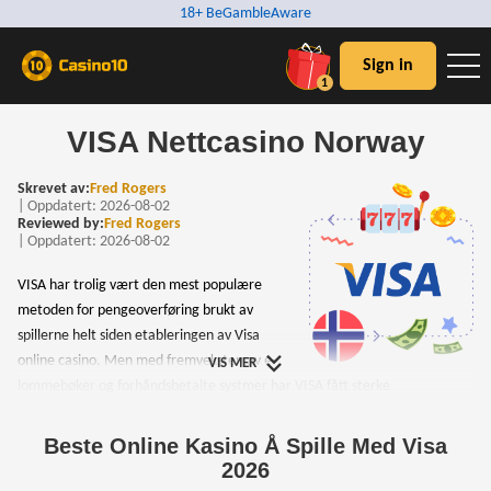
18+ BeGambleAware
Promotions
Payment Methods
Developers
Minimalt Innskudd
Sign in
€5
€10
1
BONUS
Bitcoin
€15
€77
Mastercard
€20
SIGN UP
100 % bonus opptil
Neosurf
VISA Nettcasino Norway
€30
€100
3,000 kr + 175
Paysafe Card
FÅ BONUS
€100
gratisspinn
Skrill
€120
Visa
Skrevet av:
Fred Rogers
€200
Velkomstbonus
|
Oppdatert:
2026-08-02
Reviewed by:
Fred Rogers
€120 + 120 FS
€300
|
Oppdatert:
2026-08-02
€500
€800
VISA har trolig vært den mest populære
FÅ BONUS
53
stemmer
€1000
metoden for pengeoverføring brukt av
spillerne helt siden etableringen av Visa
€1500
Velkomstbonus
online casino. Men med fremveksten av e-
VIS MER
€2000
€200 + 200 fs
lommebøker og forhåndsbetalte systmer har VISA fått sterke
€2500
konkurrenter. Likevel har de ikke mistet sin posisjon helt.
€3000
FÅ BONUS
Beste Online Kasino Å Spille Med Visa
Å være en av de raskeste betalingsmetodene for innskudd og uttak av
€5000
29
stemmer
2026
penger, samt viser seg å være ekstremt nyttig når du håndterer
€7500