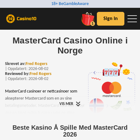
18+ BeGambleAware
Promotions
Payment Methods
Developers
Minimalt Innskudd
Sign in
€5
€10
1
BONUS
Bitcoin
€15
€77
Mastercard
€20
SIGN UP
100 % bonus opptil
Neosurf
MasterCard Casino Online i
€30
€100
3,000 kr + 175
Paysafe Card
FÅ BONUS
€100
gratisspinn
Skrill
€120
Norge
Visa
€200
Velkomstbonus
Skrevet av:
Fred Rogers
€120 + 120 FS
€300
|
Oppdatert:
2026-08-02
€500
Reviewed by:
Fred Rogers
|
Oppdatert:
2026-08-02
€800
FÅ BONUS
53
stemmer
€1000
MasterCard casinoer er nettcasinoer som
€1500
aksepterer Mastercard som en av sine
Velkomstbonus
VIS MER
€2000
betalingsmetoder. MasterCard kasinoer tilbyr
€200 + 200 fs
€2500
deg en kjent måte å gjøre raske og sikre
innskudd og uttak. Du kan bruke MasterCard for å spille med ekte penger
€3000
FÅ BONUS
Beste Kasino Å Spille Med MasterCard
på de beste gamblingsidene.
€5000
29
stemmer
2026
€7500
MasterCard ble etablert i 1966 og er en av de mest populære