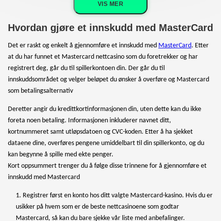
This is a war against democratic values, human rights
VIS MER
and peace. We can make impact and help with our
donations.
Hvordan gjøre et innskudd med MasterCard
Det er raskt og enkelt å gjennomføre et innskudd med
MasterCard
. Etter
Donate Option 1
at du har funnet et Mastercard nettcasino som du foretrekker og har
registrert deg, går du til spillerkontoen din. Der går du til
Donate Option 2
innskuddsområdet og velger beløpet du ønsker å overføre og Mastercard
som betalingsalternativ
Deretter angir du kredittkortinformasjonen din, uten dette kan du ikke
foreta noen betaling. Informasjonen inkluderer navnet ditt,
kortnummeret samt utløpsdatoen og CVC-koden. Etter å ha sjekket
dataene dine, overføres pengene umiddelbart til din spillerkonto, og du
kan begynne å spille med ekte penger.
Kort oppsummert trenger du å følge disse trinnene for å gjennomføre et
innskudd med Mastercard
Registrer først en konto hos ditt valgte Mastercard-kasino. Hvis du er
usikker på hvem som er de beste nettcasinoene som godtar
Mastercard, så kan du bare sjekke vår liste med anbefalinger.