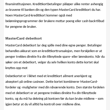
finansinstitusjonen. Kredittkortbetalinger påløper ulike renter avhengig
av kravene til banken din og den typen MasterCard kredittkort du har.
Noen MasterCard-kredittkort kommer også med
belønningsprogrammer der brukere mottar poeng eller cash-back-tilbud
for pengene de bruker.
MasterCard debetkort
MasterCard debetkort lar deg spille med dine egne penger. Betalinger
behandles akkurat som en kredittkorttransaksjon, men forskjellen er at
penger trekkes direkte fra din tilknyttede spare- eller lønnskonto. Når du
søker om et debetkort, velger du selv hvilken konto dette kortet skal
knyttes opp mot
Debetkortet er i likhet med et kredittkort allment anerkjent og
akseptert på online casinoer. Dette kortet kombinerer MasterCard-
fordeler og -muligheter med din nåværende konto. Den største fordelen
med et debetkort er at pengene trekkes direkte fra din tilknyttede
konto, og du må ha dekning på kontoen før du kan bruke midlene – som
igjen betyr at du vil alltid ha kontroll over midlene dine.