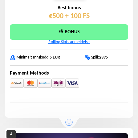
Best bonus
€500 + 100 FS
FÅ BONUS
Rolling Slots anmeldelse
Spill:
2395
Minimalt Innskudd:
5 EUR
Payment Methods