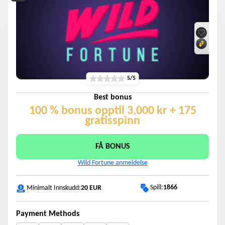
5/5
Best bonus
100 % bonus opptil 3,000 kr + 175
gratisspinn
FÅ BONUS
Wild Fortune anmeldelse
Spill:
1866
Minimalt Innskudd:
20 EUR
Payment Methods