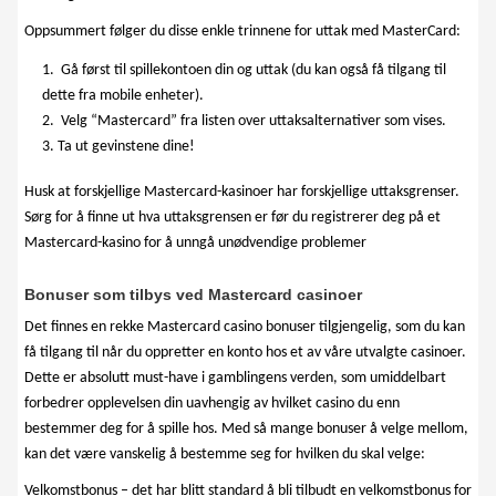
Oppsummert følger du disse enkle trinnene for uttak med MasterCard:
Gå først til spillekontoen din og uttak (du kan også få tilgang til
dette fra mobile enheter).
Velg “Mastercard” fra listen over uttaksalternativer som vises.
Ta ut gevinstene dine!
Husk at forskjellige Mastercard-kasinoer har forskjellige uttaksgrenser.
Sørg for å finne ut hva uttaksgrensen er før du registrerer deg på et
Mastercard-kasino for å unngå unødvendige problemer
Bonuser som tilbys ved Mastercard casinoer
Det finnes en rekke Mastercard casino bonuser tilgjengelig, som du kan
få tilgang til når du oppretter en konto hos et av våre utvalgte casinoer.
Dette er absolutt must-have i gamblingens verden, som umiddelbart
forbedrer opplevelsen din uavhengig av hvilket casino du enn
bestemmer deg for å spille hos. Med så mange bonuser å velge mellom,
kan det være vanskelig å bestemme seg for hvilken du skal velge:
Velkomstbonus – det har blitt standard å bli tilbudt en velkomstbonus for