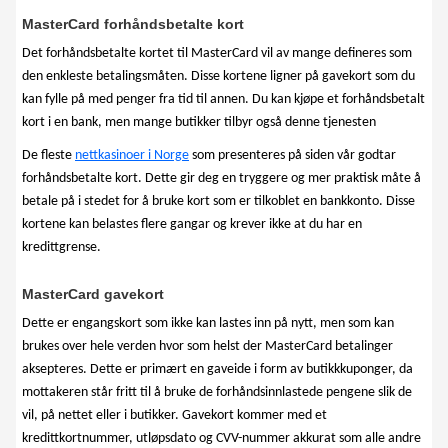
MasterCard forhåndsbetalte kort
Det forhåndsbetalte kortet til MasterCard vil av mange defineres som
den enkleste betalingsmåten. Disse kortene ligner på gavekort som du
kan fylle på med penger fra tid til annen. Du kan kjøpe et forhåndsbetalt
kort i en bank, men mange butikker tilbyr også denne tjenesten
De fleste
nettkasinoer i Norge
som presenteres på siden vår godtar
forhåndsbetalte kort. Dette gir deg en tryggere og mer praktisk måte å
betale på i stedet for å bruke kort som er tilkoblet en bankkonto. Disse
kortene kan belastes flere gangar og krever ikke at du har en
kredittgrense.
MasterCard gavekort
Dette er engangskort som ikke kan lastes inn på nytt, men som kan
brukes over hele verden hvor som helst der MasterCard betalinger
aksepteres. Dette er primært en gaveide i form av butikkkuponger, da
mottakeren står fritt til å bruke de forhåndsinnlastede pengene slik de
vil, på nettet eller i butikker. Gavekort kommer med et
kredittkortnummer, utløpsdato og CVV-nummer akkurat som alle andre