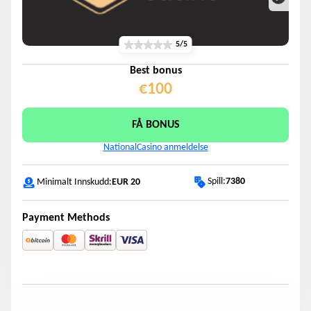
5/5
Best bonus
€100
FÅ BONUS
NationalCasino anmeldelse
Spill:
7380
Minimalt Innskudd:
EUR 20
Payment Methods