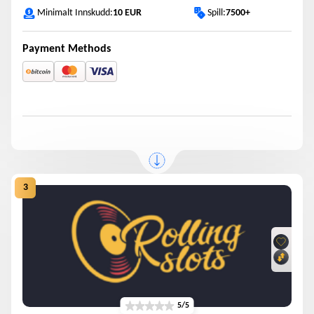
Spill:
7500+
Minimalt Innskudd:
10 EUR
Payment Methods
5/5