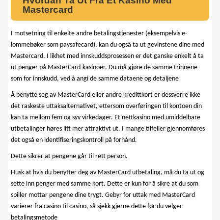
Hvordan Ta Ut Fra Et Kasino Med
Mastercard
I motsetning til enkelte andre betalingstjenester (eksempelvis e-
lommebøker som paysafecard), kan du også ta ut gevinstene dine med
Mastercard. I likhet med innskuddsprosessen er det ganske enkelt å ta
ut penger på MasterCard-kasinoer. Du må gjøre de samme trinnene
som for innskudd, ved å angi de samme dataene og detaljene
Å benytte seg av MasterCard eller andre kredittkort er dessverre ikke
det raskeste uttaksalternativet, ettersom overføringen til kontoen din
kan ta mellom fem og syv virkedager. Et nettkasino med umiddelbare
utbetalinger høres litt mer attraktivt ut. I mange tilfeller gjennomføres
det også en identifiseringskontroll på forhånd.
Dette sikrer at pengene går til rett person.
Husk at hvis du benytter deg av MasterCard utbetaling, må du ta ut og
sette inn penger med samme kort. Dette er kun for å sikre at du som
spiller mottar pengene dine trygt. Gebyr for uttak med MasterCard
varierer fra casino til casino, så sjekk gjerne dette før du velger
betalingsmetode